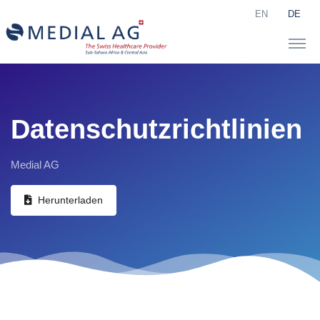
EN
DE
Datenschutzrichtlinien
Medial AG
Herunterladen