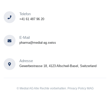
Telefon
+41 61 487 96 20
E-Mail
pharma@medial-ag.swiss
Adresse
Gewerbestrasse 18, 4123 Allschwil-Basel, Switzerland
© Medial AG Alle Rechte vorbehalten.
Privacy Policy MAG